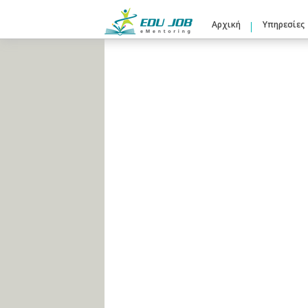
Αρχική
Υπηρεσίες