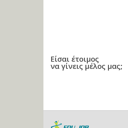
Είσαι έτοιμος
να γίνεις μέλος μας;